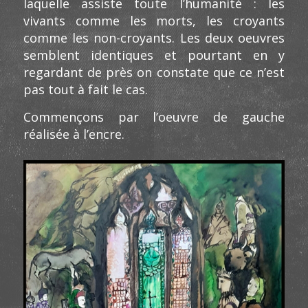
laquelle assiste toute l’humanité : les
vivants comme les morts, les croyants
comme les non-croyants. Les deux oeuvres
semblent identiques et pourtant en y
regardant de près on constate que ce n’est
pas tout à fait le cas.
Commençons par l’oeuvre de gauche
réalisée à l’encre.