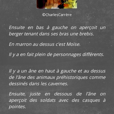
©CharlesCarrère
Ensuite en bas à gauche on aperçoit un
berger tenant dans ses bras une brebis.
En marron au dessus c’est Moïse.
Il y a en fait plein de personnages différents.
Il y a un âne
en haut à gauche et au dessus
de l’âne des animaux préhistoriques comme
dessinés dans les cavernes.
Ensuite, juste en dessous de l’âne on
aperçoit des soldats avec des casques à
pointes.