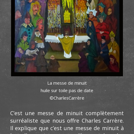
La messe de minuit
huile sur toile pas de date
©CharlesCarrère
C’est une messe de minuit complètement
surréaliste que nous offre Charles Carrère.
Il explique que c’est une messe de minuit à