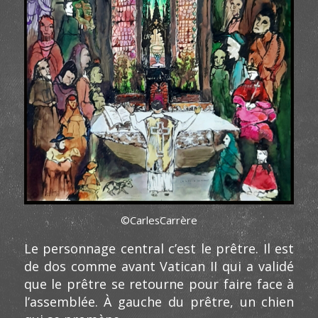
©CarlesCarrère
Le personnage central c’est le prêtre. Il est
de dos comme avant Vatican II qui a validé
que le prêtre se retourne pour faire face à
l’assemblée. À gauche du prêtre, un chien