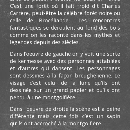
C’est une forêt où il fait froid dit Charles
Carrère, peut-être la célèbre forêt noire ou
celle de Brocéliande… Les rencontres
fantastiques se déroulent au fond des bois
comme on les raconte dans les mythes et
légendes depuis des siècles.
Dans l’oeuvre de gauche on y voit une sorte
de kermesse avec des personnes attablées
et d’autres qui dansent. Les personnages
sont dessinés à la façon breughelienne. Le
visage c’est celui de la lune qu’ils ont
dessinée sur un grand papier et qu’ils ont
pendu à une montgolfière.
Dans l’oeuvre de droite la scène est à peine
différente mais cette fois c’est un sapin
qu’ils ont accroché à la montgolfière.