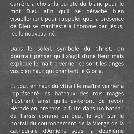
Carrère a choisi la pureté du blanc pour le
mot Dieu afin qu’il se détache bien
visuellement pour rappeler que la présence
de Dieu se manifeste à l’homme par Jésus,
ici, le nouveau-né.
Dans le soleil, symbole du Christ, on
pourrait penser qu’il s’agit d’une fleur mais
explique le maître verrier ce sont les anges
vus d’en haut qui chantent le Gloria.
Et tout en haut du vitrail le maître verrier a
représenté les bateaux des rois mages
illustrant ainsi qu’ils éviteront de revoir
Hérode en prenant la fuite dans un bateau
de Tarsis comme on peut le voir sur le
portail du couronnement de la Vierge de la
cathédrale d’Amiens sous la deuxième