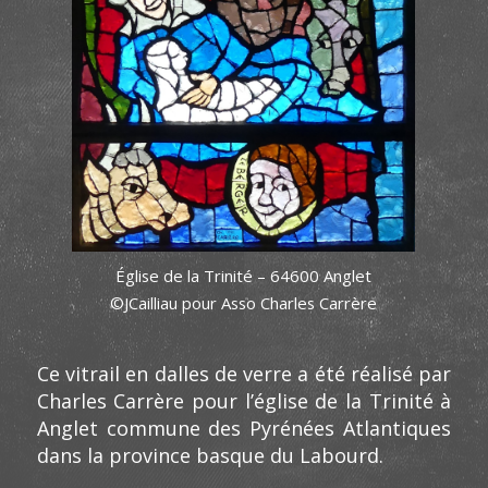
Église de la Trinité – 64600 Anglet
©JCailliau pour Asso Charles Carrère
Ce vitrail en dalles de verre a été réalisé par
Charles Carrère pour l’église de la Trinité à
Anglet commune des Pyrénées Atlantiques
dans la province basque du Labourd.