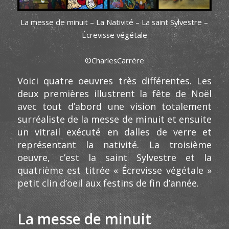
La messe de minuit – La Nativité – La saint Sylvestre –
Écrevisse végétale
©CharlesCarrère
Voici quatre oeuvres très différentes. Les
deux premières illustrent la fête de Noël
avec tout d’abord une vision totalement
surréaliste de la messe de minuit et ensuite
un vitrail exécuté en dalles de verre et
représentant la nativité. La troisième
oeuvre, c’est la saint Sylvestre et la
quatrième est titrée « Écrevisse végétale »
petit clin d’oeil aux festins de fin d’année.
La messe de minuit