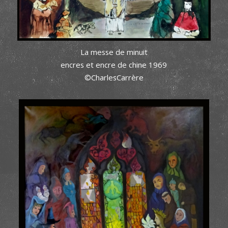
La messe de minuit
encres et encre de chine 1969
©CharlesCarrère