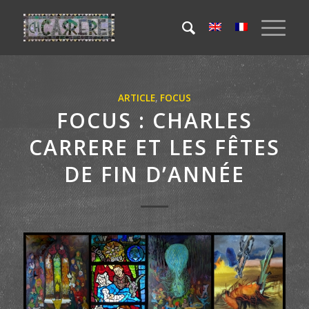
ARTICLE
,
FOCUS
FOCUS : CHARLES
CARRERE ET LES FÊTES
DE FIN D’ANNÉE