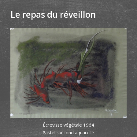
Le repas du réveillon
Écrevisse végétale 1964
Pastel sur fond aquarellé