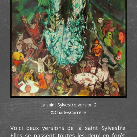
La saint Sylvestre version 2
©CharlesCarrère
Voici deux versions de la saint Sylvestre.
Elles se passent toutes les deux en forêt.