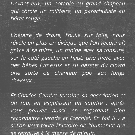
Devant eux, un notable au grand chapeau
qui côtoie un militaire, un parachutiste au
béret rouge.
L’oeuvre de droite, l’huile sur toile, nous
révèle en plus un évêque que l’on reconnaît
grâce à sa mitre, un moine avec sa tonsure,
sur le côté gauche en haut, une mère avec
des bébés jumeaux et au dessus du clown
une sorte de chanteur pop aux longs
cheveux…
Et Charles Carrère termine sa description et
dit tout en esquissant un sourire : après
vous pouvez aussi en regardant bien
reconnaître Hérode et Ezechiel. En fait il y a
si l’on veut toute l’histoire de l’humanité qui
se retrouve à la messe de minuit.